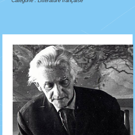
Catégorie :
Littérature française