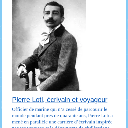
monde
Pierre Loti, écrivain et voyageur
Officier de marine qui n’a cessé de parcourir le
monde pendant près de quarante ans, Pierre Loti a
mené en parallèle une carrière d’écrivain inspirée