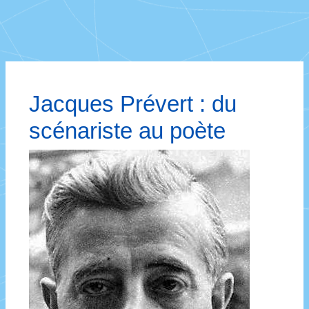
Jacques Prévert : du
scénariste au poète