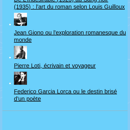
(1935) : l’art du roman selon Louis Guilloux
Jean Giono ou l’exploration romanesque du
monde
Pierre Loti, écrivain et voyageur
Federico Garcia Lorca ou le destin brisé
d’un poète