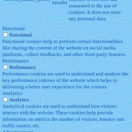
months
consented to the use of
cookies. It does not store
any personal data.
Functional
Functional
Functional cookies help to perform certain functionalities
like sharing the content of the website on social media
platforms, collect feedbacks, and other third-party features.
Performance
Performance
Performance cookies are used to understand and analyze the
key performance indexes of the website which helps in
delivering a better user experience for the visitors.
Analytics
Analytics
Analytical cookies are used to understand how visitors
interact with the website. These cookies help provide
information on metrics the number of visitors, bounce rate,
traffic source, etc.