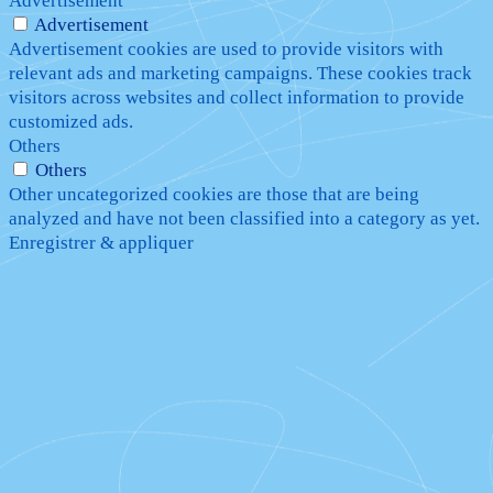
Advertisement
Advertisement
Advertisement cookies are used to provide visitors with
relevant ads and marketing campaigns. These cookies track
visitors across websites and collect information to provide
customized ads.
Others
Others
Other uncategorized cookies are those that are being
analyzed and have not been classified into a category as yet.
Enregistrer & appliquer