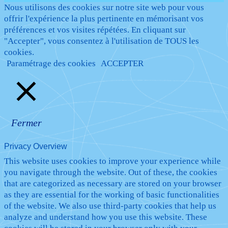
Nous utilisons des cookies sur notre site web pour vous
offrir l'expérience la plus pertinente en mémorisant vos
préférences et vos visites répétées. En cliquant sur
"Accepter", vous consentez à l'utilisation de TOUS les
cookies.
Paramétrage des cookies
ACCEPTER
Fermer
Privacy Overview
This website uses cookies to improve your experience while
you navigate through the website. Out of these, the cookies
that are categorized as necessary are stored on your browser
as they are essential for the working of basic functionalities
of the website. We also use third-party cookies that help us
analyze and understand how you use this website. These