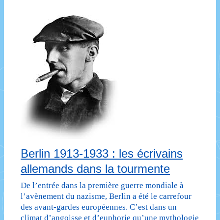
Berlin 1913-1933 : les écrivains
allemands dans la tourmente
De l’entrée dans la première guerre mondiale à
l’avènement du nazisme, Berlin a été le carrefour
des avant-gardes européennes. C’est dans un
climat d’angoisse et d’euphorie qu’une mythologie