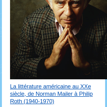
La littérature américaine au XXe
siècle, de Norman Mailer à Philip
Roth (1940-1970)