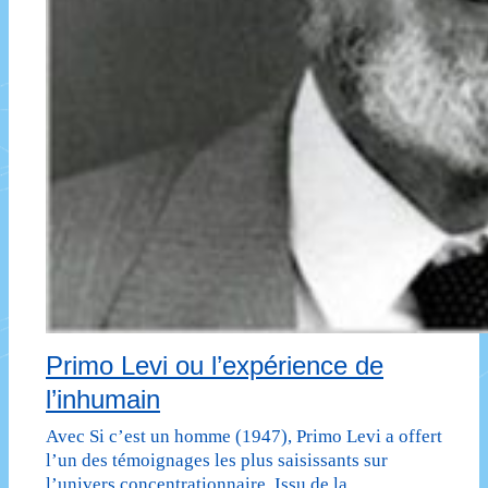
Primo Levi ou l’expérience de
l’inhumain
Avec Si c’est un homme (1947), Primo Levi a offert
l’un des témoignages les plus saisissants sur
l’univers concentrationnaire. Issu de la