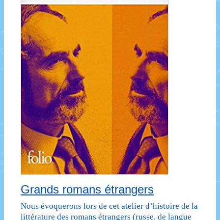
Grands romans étrangers
Nous évoquerons lors de cet atelier d’histoire de la
littérature des romans étrangers (russe, de langue