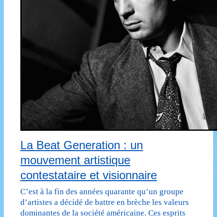
La Beat Generation : un
mouvement artistique
contestataire et visionnaire
C’est à la fin des années quarante qu’un groupe
d’artistes a décidé de battre en brèche les valeurs
dominantes de la société américaine. Ces esprits