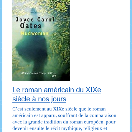
Le roman américain du XIXe
siècle à nos jours
C’est seulement au XIXe siècle que le roman
américain est apparu, souffrant de la comparaison
avec la grande tradition du roman européen, pour
devenir ensuite le récit mythique, religieux et