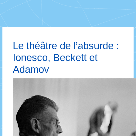
Le théâtre de l’absurde :
Ionesco, Beckett et
Adamov