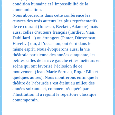
condition humaine et l’impossibilité de la
communication.
Nous aborderons dans cette conférence les
œuvres des trois auteurs les plus représentatifs
de ce courant (Ionesco, Beckett, Adamov) mais
aussi celles d’auteurs français (Tardieu, Vian,
Dubillard…) ou étrangers (Pinter, Dürrenmatt,
Havel…) qui, à l’occasion, ont écrit dans le
même esprit. Nous évoquerons aussi la vie
théâtrale parisienne des années cinquante, les
petites salles de la rive gauche et les metteurs en
scène qui ont favorisé l’éclosion de ce
mouvement (Jean-Marie Serreau, Roger Blin et
quelques autres). Nous montrerons enfin que le
théâtre de l’absurde s’est éteint au milieu des
années soixante et, comment récupéré par
l’Institution, il a rejoint le répertoire classique
contemporain.