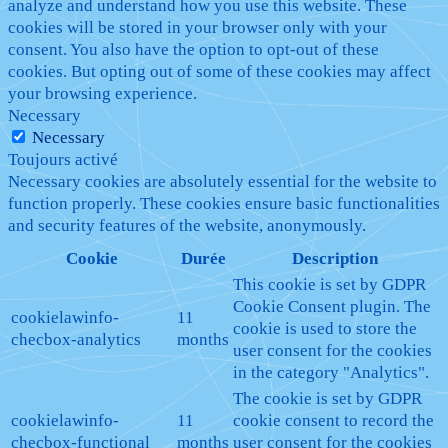
analyze and understand how you use this website. These
cookies will be stored in your browser only with your
consent. You also have the option to opt-out of these
cookies. But opting out of some of these cookies may affect
your browsing experience.
Necessary
Necessary
Toujours activé
Necessary cookies are absolutely essential for the website to
function properly. These cookies ensure basic functionalities
and security features of the website, anonymously.
Cookie
Durée
Description
This cookie is set by GDPR
Cookie Consent plugin. The
cookielawinfo-
11
cookie is used to store the
checbox-analytics
months
user consent for the cookies
in the category "Analytics".
The cookie is set by GDPR
cookielawinfo-
11
cookie consent to record the
checbox-functional
months
user consent for the cookies