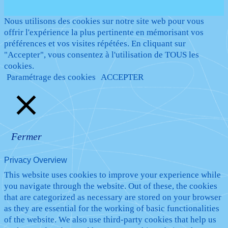
Nous utilisons des cookies sur notre site web pour vous
offrir l'expérience la plus pertinente en mémorisant vos
préférences et vos visites répétées. En cliquant sur
"Accepter", vous consentez à l'utilisation de TOUS les
cookies.
Paramétrage des cookies
ACCEPTER
Fermer
Privacy Overview
This website uses cookies to improve your experience while
you navigate through the website. Out of these, the cookies
that are categorized as necessary are stored on your browser
as they are essential for the working of basic functionalities
of the website. We also use third-party cookies that help us