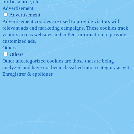
traffic source, etc.
Advertisement
Advertisement
Advertisement cookies are used to provide visitors with
relevant ads and marketing campaigns. These cookies track
visitors across websites and collect information to provide
customized ads.
Others
Others
Other uncategorized cookies are those that are being
analyzed and have not been classified into a category as yet.
Enregistrer & appliquer