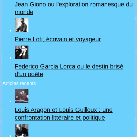
Jean Giono ou l’exploration romanesque du
monde
Pierre Loti, écrivain et voyageur
Federico Garcia Lorca ou le destin brisé
d’un poète
Articles récents
Louis Aragon et Louis Guilloux : une
confrontation littéraire et politique