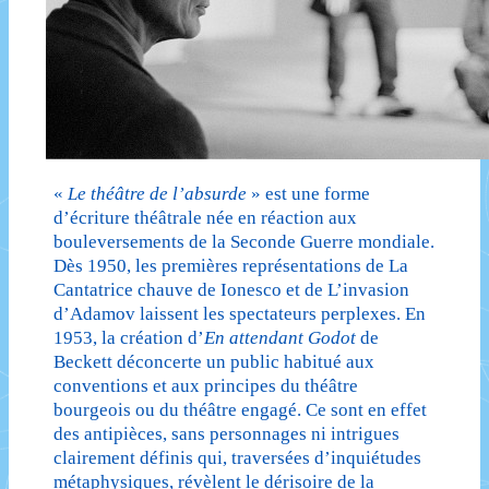
«
Le théâtre de l’absurde
» est une forme
d’écriture théâtrale née en réaction aux
bouleversements de la Seconde Guerre mondiale.
Dès 1950, les premières représentations de La
Cantatrice chauve de Ionesco et de L’invasion
d’Adamov laissent les spectateurs perplexes. En
1953, la création d’
En attendant Godot
de
Beckett déconcerte un public habitué aux
conventions et aux principes du théâtre
bourgeois ou du théâtre engagé. Ce sont en effet
des antipièces, sans personnages ni intrigues
clairement définis qui, traversées d’inquiétudes
métaphysiques, révèlent le dérisoire de la