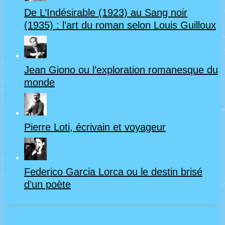
De L’Indésirable (1923) au Sang noir
(1935) : l’art du roman selon Louis Guilloux
Jean Giono ou l’exploration romanesque du
monde
Pierre Loti, écrivain et voyageur
Federico Garcia Lorca ou le destin brisé
d’un poète