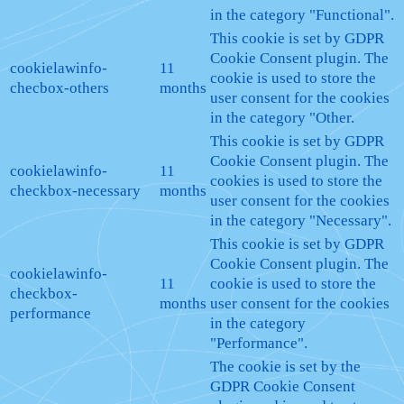
in the category "Functional".
This cookie is set by GDPR
Cookie Consent plugin. The
cookielawinfo-
11
cookie is used to store the
checbox-others
months
user consent for the cookies
in the category "Other.
This cookie is set by GDPR
Cookie Consent plugin. The
cookielawinfo-
11
cookies is used to store the
checkbox-necessary
months
user consent for the cookies
in the category "Necessary".
This cookie is set by GDPR
Cookie Consent plugin. The
cookielawinfo-
11
cookie is used to store the
checkbox-
months
user consent for the cookies
performance
in the category
"Performance".
The cookie is set by the
GDPR Cookie Consent