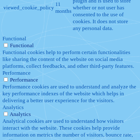
plugin and is used to store
11
viewed_cookie_policy
whether or not user has
months
consented to the use of
cookies. It does not store
any personal data.
Functional
Functional
Functional cookies help to perform certain functionalities
like sharing the content of the website on social media
platforms, collect feedbacks, and other third-party features.
Performance
Performance
Performance cookies are used to understand and analyze the
key performance indexes of the website which helps in
delivering a better user experience for the visitors.
Analytics
Analytics
Analytical cookies are used to understand how visitors
interact with the website. These cookies help provide
information on metrics the number of visitors, bounce rate,