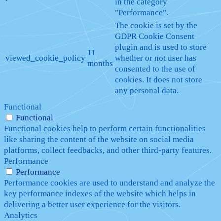
in the category
"Performance".
The cookie is set by the
GDPR Cookie Consent
plugin and is used to store
11
viewed_cookie_policy
whether or not user has
months
consented to the use of
cookies. It does not store
any personal data.
Functional
Functional
Functional cookies help to perform certain functionalities
like sharing the content of the website on social media
platforms, collect feedbacks, and other third-party features.
Performance
Performance
Performance cookies are used to understand and analyze the
key performance indexes of the website which helps in
delivering a better user experience for the visitors.
Analytics