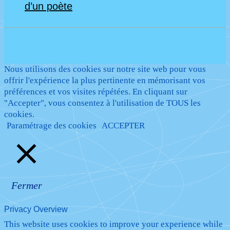
d’un poète
Nous utilisons des cookies sur notre site web pour vous
offrir l'expérience la plus pertinente en mémorisant vos
préférences et vos visites répétées. En cliquant sur
"Accepter", vous consentez à l'utilisation de TOUS les
cookies.
Paramétrage des cookies
ACCEPTER
Fermer
Privacy Overview
This website uses cookies to improve your experience while