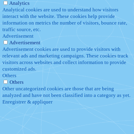
Analytics
Analytical cookies are used to understand how visitors
interact with the website. These cookies help provide
information on metrics the number of visitors, bounce rate,
traffic source, etc.
Advertisement
Advertisement
Advertisement cookies are used to provide visitors with
relevant ads and marketing campaigns. These cookies track
visitors across websites and collect information to provide
customized ads.
Others
Others
Other uncategorized cookies are those that are being
analyzed and have not been classified into a category as yet.
Enregistrer & appliquer