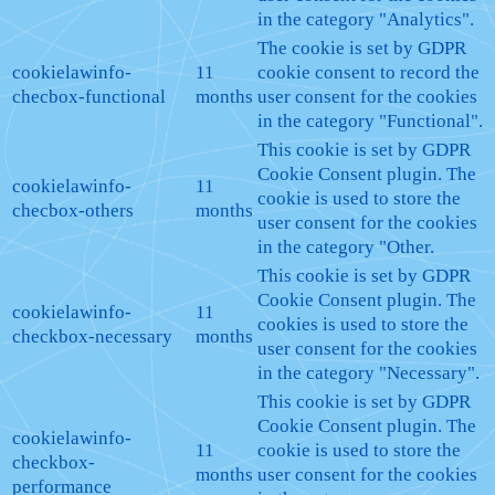
in the category "Analytics".
The cookie is set by GDPR
cookielawinfo-
11
cookie consent to record the
checbox-functional
months
user consent for the cookies
in the category "Functional".
This cookie is set by GDPR
Cookie Consent plugin. The
cookielawinfo-
11
cookie is used to store the
checbox-others
months
user consent for the cookies
in the category "Other.
This cookie is set by GDPR
Cookie Consent plugin. The
cookielawinfo-
11
cookies is used to store the
checkbox-necessary
months
user consent for the cookies
in the category "Necessary".
This cookie is set by GDPR
Cookie Consent plugin. The
cookielawinfo-
11
cookie is used to store the
checkbox-
months
user consent for the cookies
performance