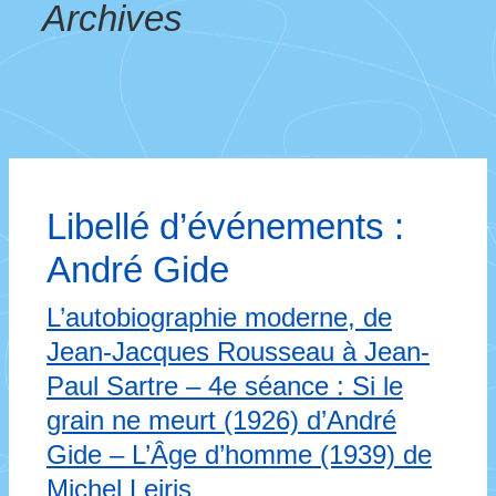
Archives
Libellé d’événements :
André Gide
L’autobiographie moderne, de
Jean-Jacques Rousseau à Jean-
Paul Sartre – 4e séance : Si le
grain ne meurt (1926) d’André
Gide – L’Âge d’homme (1939) de
Michel Leiris