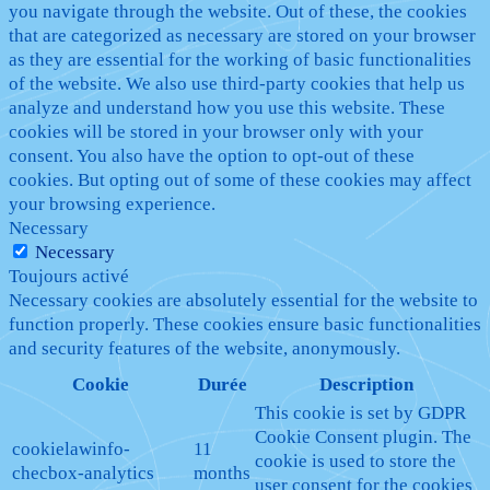
you navigate through the website. Out of these, the cookies
that are categorized as necessary are stored on your browser
as they are essential for the working of basic functionalities
of the website. We also use third-party cookies that help us
analyze and understand how you use this website. These
cookies will be stored in your browser only with your
consent. You also have the option to opt-out of these
cookies. But opting out of some of these cookies may affect
your browsing experience.
Necessary
Necessary
Toujours activé
Necessary cookies are absolutely essential for the website to
function properly. These cookies ensure basic functionalities
and security features of the website, anonymously.
Cookie
Durée
Description
This cookie is set by GDPR
Cookie Consent plugin. The
cookielawinfo-
11
cookie is used to store the
checbox-analytics
months
user consent for the cookies