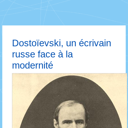
Dostoïevski, un écrivain
russe face à la
modernité