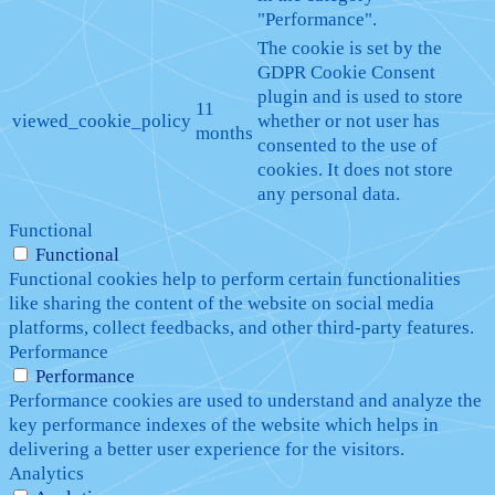
"Performance".
The cookie is set by the
GDPR Cookie Consent
plugin and is used to store
11
viewed_cookie_policy
whether or not user has
months
consented to the use of
cookies. It does not store
any personal data.
Functional
Functional
Functional cookies help to perform certain functionalities
like sharing the content of the website on social media
platforms, collect feedbacks, and other third-party features.
Performance
Performance
Performance cookies are used to understand and analyze the
key performance indexes of the website which helps in
delivering a better user experience for the visitors.
Analytics