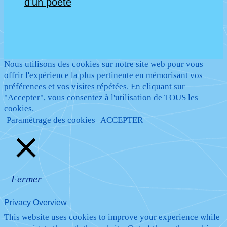
d’un poète
Nous utilisons des cookies sur notre site web pour vous
offrir l'expérience la plus pertinente en mémorisant vos
préférences et vos visites répétées. En cliquant sur
"Accepter", vous consentez à l'utilisation de TOUS les
cookies.
Paramétrage des cookies
ACCEPTER
Fermer
Privacy Overview
This website uses cookies to improve your experience while