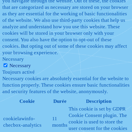
you navigate through the website. Out of these, the cookies
that are categorized as necessary are stored on your browser
as they are essential for the working of basic functionalities
of the website. We also use third-party cookies that help us
analyze and understand how you use this website. These
cookies will be stored in your browser only with your
consent. You also have the option to opt-out of these
cookies. But opting out of some of these cookies may affect
your browsing experience.
Necessary
Necessary
Toujours activé
Necessary cookies are absolutely essential for the website to
function properly. These cookies ensure basic functionalities
and security features of the website, anonymously.
Cookie
Durée
Description
This cookie is set by GDPR
Cookie Consent plugin. The
cookielawinfo-
11
cookie is used to store the
checbox-analytics
months
user consent for the cookies