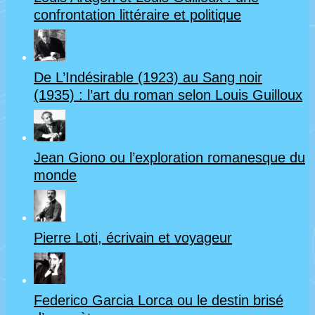
confrontation littéraire et politique
De L’Indésirable (1923) au Sang noir
(1935) : l’art du roman selon Louis Guilloux
Jean Giono ou l’exploration romanesque du
monde
Pierre Loti, écrivain et voyageur
Federico Garcia Lorca ou le destin brisé