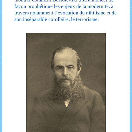
façon prophétique les enjeux de la modernité, à
travers notamment l’évocation du nihilisme et de
son inséparable corollaire, le terrorisme.