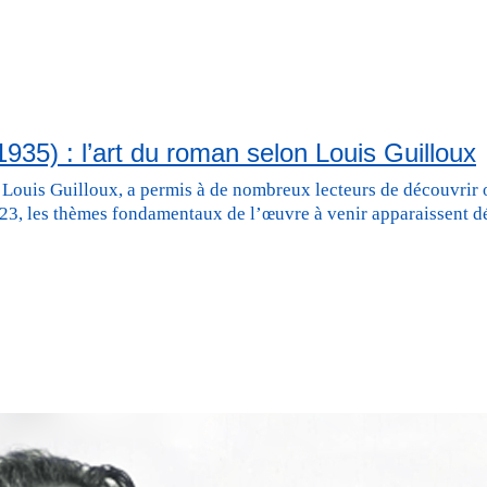
1935) : l’art du roman selon Louis Guilloux
e Louis Guilloux, a permis à de nombreux lecteurs de découvrir 
1923, les thèmes fondamentaux de l’œuvre à venir apparaissent 