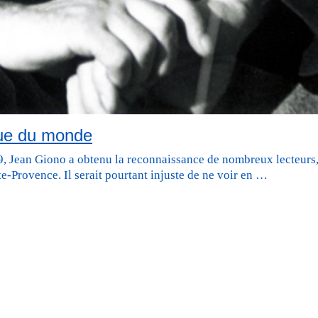
que du monde
, Jean Giono a obtenu la reconnaissance de nombreux lecteurs,
e-Provence. Il serait pourtant injuste de ne voir en …