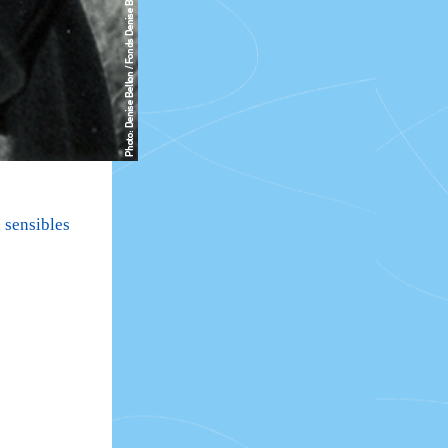
 sensibles