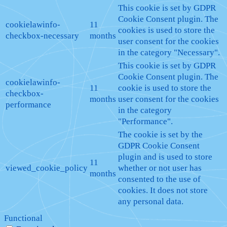
This cookie is set by GDPR
Cookie Consent plugin. The
cookielawinfo-
11
cookies is used to store the
checkbox-necessary
months
user consent for the cookies
in the category "Necessary".
This cookie is set by GDPR
Cookie Consent plugin. The
cookielawinfo-
11
cookie is used to store the
checkbox-
months
user consent for the cookies
performance
in the category
"Performance".
The cookie is set by the
GDPR Cookie Consent
plugin and is used to store
11
viewed_cookie_policy
whether or not user has
months
consented to the use of
cookies. It does not store
any personal data.
Functional