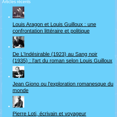
Articles récents
Louis Aragon et Louis Guilloux : une
confrontation littéraire et politique
De L’Indésirable (1923) au Sang noir
(1935) : l’art du roman selon Louis Guilloux
Jean Giono ou l’exploration romanesque du
monde
Pierre Loti, écrivain et voyageur