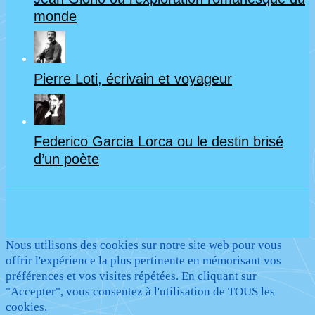
monde
Pierre Loti, écrivain et voyageur
Federico Garcia Lorca ou le destin brisé
d’un poète
Nous utilisons des cookies sur notre site web pour vous
offrir l'expérience la plus pertinente en mémorisant vos
préférences et vos visites répétées. En cliquant sur
"Accepter", vous consentez à l'utilisation de TOUS les
cookies.