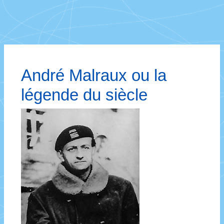
André Malraux ou la
légende du siècle