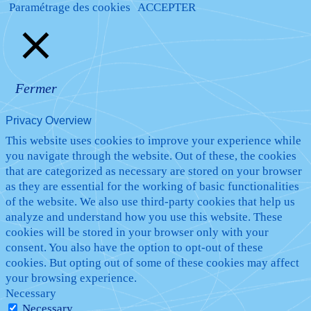
Paramétrage des cookies
ACCEPTER
Fermer
Privacy Overview
This website uses cookies to improve your experience while
you navigate through the website. Out of these, the cookies
that are categorized as necessary are stored on your browser
as they are essential for the working of basic functionalities
of the website. We also use third-party cookies that help us
analyze and understand how you use this website. These
cookies will be stored in your browser only with your
consent. You also have the option to opt-out of these
cookies. But opting out of some of these cookies may affect
your browsing experience.
Necessary
Necessary