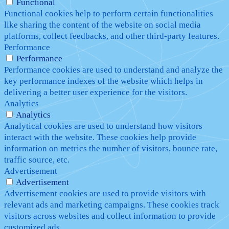
Functional
Functional cookies help to perform certain functionalities
like sharing the content of the website on social media
platforms, collect feedbacks, and other third-party features.
Performance
Performance
Performance cookies are used to understand and analyze the
key performance indexes of the website which helps in
delivering a better user experience for the visitors.
Analytics
Analytics
Analytical cookies are used to understand how visitors
interact with the website. These cookies help provide
information on metrics the number of visitors, bounce rate,
traffic source, etc.
Advertisement
Advertisement
Advertisement cookies are used to provide visitors with
relevant ads and marketing campaigns. These cookies track
visitors across websites and collect information to provide
customized ads.