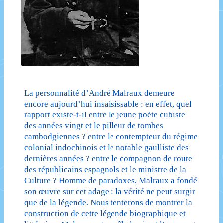
La personnalité d’André Malraux demeure
encore aujourd’hui insaisissable : en effet, quel
rapport existe-t-il entre le jeune poète cubiste
des années vingt et le pilleur de tombes
cambodgiennes ? entre le contempteur du régime
colonial indochinois et le notable gaulliste des
dernières années ? entre le compagnon de route
des républicains espagnols et le ministre de la
Culture ? Homme de paradoxes, Malraux a fondé
son œuvre sur cet adage : la vérité ne peut surgir
que de la légende. Nous tenterons de montrer la
construction de cette légende biographique et