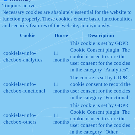
Toujours activé
Necessary cookies are absolutely essential for the website to
function properly. These cookies ensure basic functionalities
and security features of the website, anonymously.
Cookie
Durée
Description
This cookie is set by GDPR
Cookie Consent plugin. The
cookielawinfo-
11
cookie is used to store the
checbox-analytics
months
user consent for the cookies
in the category "Analytics".
The cookie is set by GDPR
cookielawinfo-
11
cookie consent to record the
checbox-functional
months
user consent for the cookies
in the category "Functional".
This cookie is set by GDPR
Cookie Consent plugin. The
cookielawinfo-
11
cookie is used to store the
checbox-others
months
user consent for the cookies
in the category "Other.