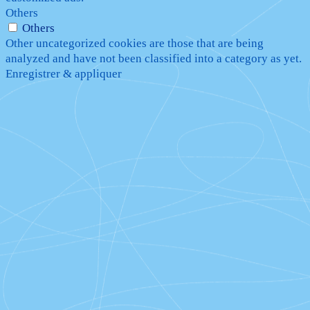
Others
Others
Other uncategorized cookies are those that are being
analyzed and have not been classified into a category as yet.
Enregistrer & appliquer