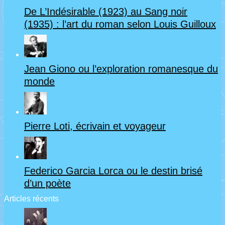
De L’Indésirable (1923) au Sang noir
(1935) : l’art du roman selon Louis Guilloux
Jean Giono ou l’exploration romanesque du
monde
Pierre Loti, écrivain et voyageur
Federico Garcia Lorca ou le destin brisé
d’un poète
Articles récents