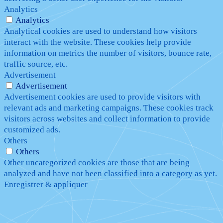
Analytics
Analytics
Analytical cookies are used to understand how visitors
interact with the website. These cookies help provide
information on metrics the number of visitors, bounce rate,
traffic source, etc.
Advertisement
Advertisement
Advertisement cookies are used to provide visitors with
relevant ads and marketing campaigns. These cookies track
visitors across websites and collect information to provide
customized ads.
Others
Others
Other uncategorized cookies are those that are being
analyzed and have not been classified into a category as yet.
Enregistrer & appliquer