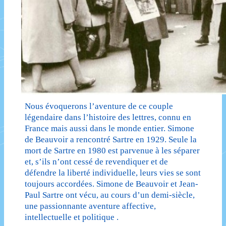
Nous évoquerons l’aventure de ce couple
légendaire dans l’histoire des lettres, connu en
France mais aussi dans le monde entier. Simone
de Beauvoir a rencontré Sartre en 1929. Seule la
mort de Sartre en 1980 est parvenue à les séparer
et, s’ils n’ont cessé de revendiquer et de
défendre la liberté individuelle, leurs vies se sont
toujours accordées. Simone de Beauvoir et Jean-
Paul Sartre ont vécu, au cours d’un demi-siècle,
une passionnante aventure affective,
intellectuelle et politique .