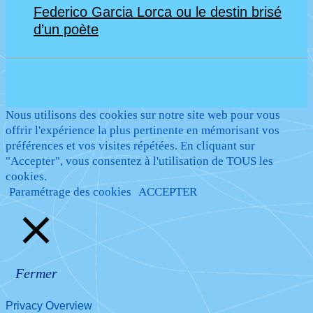
Federico Garcia Lorca ou le destin brisé
d’un poète
Nous utilisons des cookies sur notre site web pour vous
offrir l'expérience la plus pertinente en mémorisant vos
préférences et vos visites répétées. En cliquant sur
"Accepter", vous consentez à l'utilisation de TOUS les
cookies.
Paramétrage des cookies
ACCEPTER
Fermer
Privacy Overview