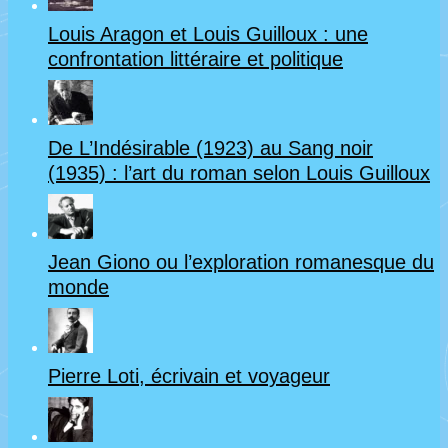
Louis Aragon et Louis Guilloux : une
confrontation littéraire et politique
De L’Indésirable (1923) au Sang noir
(1935) : l’art du roman selon Louis Guilloux
Jean Giono ou l’exploration romanesque du
monde
Pierre Loti, écrivain et voyageur