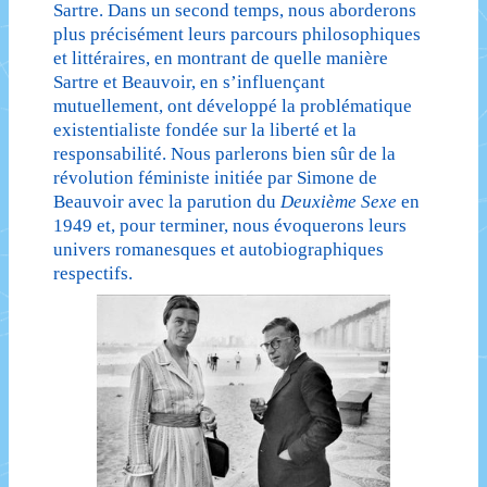
Sartre. Dans un second temps, nous aborderons
plus précisément leurs parcours philosophiques
et littéraires, en montrant de quelle manière
Sartre et Beauvoir, en s’influençant
mutuellement, ont développé la problématique
existentialiste fondée sur la liberté et la
responsabilité. Nous parlerons bien sûr de la
révolution féministe initiée par Simone de
Beauvoir avec la parution du
Deuxième Sexe
en
1949 et, pour terminer, nous évoquerons leurs
univers romanesques et autobiographiques
respectifs.