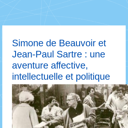
Simone de Beauvoir et
Jean-Paul Sartre : une
aventure affective,
intellectuelle et politique