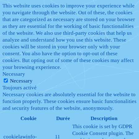
This website uses cookies to improve your experience while
you navigate through the website. Out of these, the cookies
that are categorized as necessary are stored on your browser
as they are essential for the working of basic functionalities
of the website. We also use third-party cookies that help us
analyze and understand how you use this website. These
cookies will be stored in your browser only with your
consent. You also have the option to opt-out of these
cookies. But opting out of some of these cookies may affect
your browsing experience.
Necessary
Necessary
Toujours activé
Necessary cookies are absolutely essential for the website to
function properly. These cookies ensure basic functionalities
and security features of the website, anonymously.
Cookie
Durée
Description
This cookie is set by GDPR
Cookie Consent plugin. The
cookielawinfo-
11