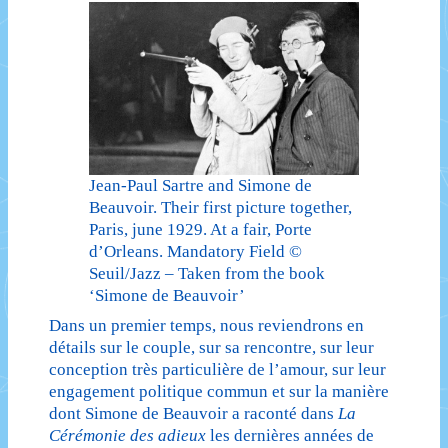
Jean-Paul Sartre and Simone de
Beauvoir. Their first picture together,
Paris, june 1929. At a fair, Porte
d’Orleans. Mandatory Field ©
Seuil/Jazz – Taken from the book
‘Simone de Beauvoir’
Dans un premier temps, nous reviendrons en
détails sur le couple, sur sa rencontre, sur leur
conception très particulière de l’amour, sur leur
engagement politique commun et sur la manière
dont Simone de Beauvoir a raconté dans
La
Cérémonie des adieux
les dernières années de