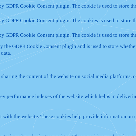
 by GDPR Cookie Consent plugin. The cookie is used to store the
 by GDPR Cookie Consent plugin. The cookies is used to store th
 by GDPR Cookie Consent plugin. The cookie is used to store th
by the GDPR Cookie Consent plugin and is used to store whether 
 data.
 sharing the content of the website on social media platforms, c
y performance indexes of the website which helps in delivering 
t with the website. These cookies help provide information on met