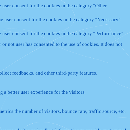
 user consent for the cookies in the category "Other.
e user consent for the cookies in the category "Necessary".
e user consent for the cookies in the category "Performance".
or not user has consented to the use of cookies. It does not
ollect feedbacks, and other third-party features.
a better user experience for the visitors.
rics the number of visitors, bounce rate, traffic source, etc.