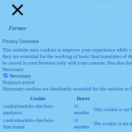
Fermer
Privacy Overview
This website uses cookies to improve your experience while yo
they are essential for the working of basic functionalities of
be stored in your browser only with your consent. You also ha
Necessary
Necessary
Toujours activé
Necessary cookies are absolutely essential for the website to 
Cookie
Durée
cookielawinfo-checbox-
11
This cookie is set
analytics
months
cookielawinfo-checbox-
11
The cookie is set 
functional
months