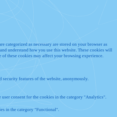
are categorized as necessary are stored on your browser as
ze and understand how you use this website. These cookies will
me of these cookies may affect your browsing experience.
nd security features of the website, anonymously.
 user consent for the cookies in the category "Analytics".
es in the category "Functional".