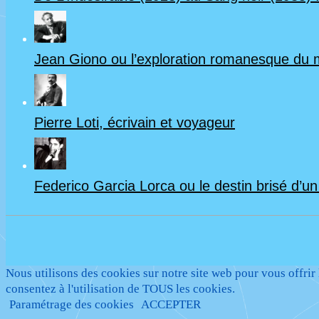
Jean Giono ou l’exploration romanesque du
Pierre Loti, écrivain et voyageur
Federico Garcia Lorca ou le destin brisé d’u
Nous utilisons des cookies sur notre site web pour vous offrir
consentez à l'utilisation de TOUS les cookies.
Paramétrage des cookies
ACCEPTER