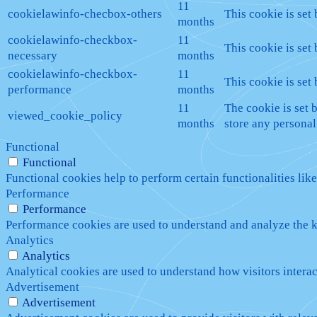
11
cookielawinfo-checbox-others
This cookie is set
months
cookielawinfo-checkbox-
11
This cookie is set
necessary
months
cookielawinfo-checkbox-
11
This cookie is set
performance
months
11
The cookie is set 
viewed_cookie_policy
months
store any personal
Functional
Functional
Functional cookies help to perform certain functionalities like
Performance
Performance
Performance cookies are used to understand and analyze the ke
Analytics
Analytics
Analytical cookies are used to understand how visitors interac
Advertisement
Advertisement