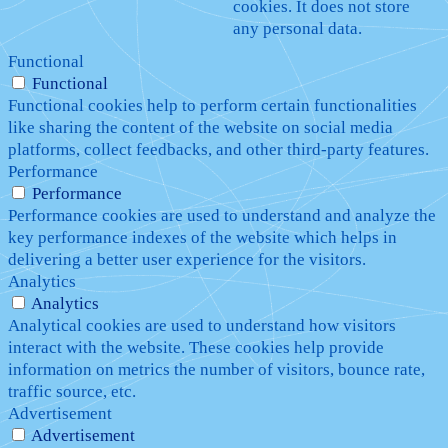
cookies. It does not store
any personal data.
Functional
Functional
Functional cookies help to perform certain functionalities
like sharing the content of the website on social media
platforms, collect feedbacks, and other third-party features.
Performance
Performance
Performance cookies are used to understand and analyze the
key performance indexes of the website which helps in
delivering a better user experience for the visitors.
Analytics
Analytics
Analytical cookies are used to understand how visitors
interact with the website. These cookies help provide
information on metrics the number of visitors, bounce rate,
traffic source, etc.
Advertisement
Advertisement