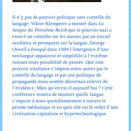
Il n’y pas de pouvoir politique sans contrôle du
langage. Viktor Klemperer a montré dans
La
langue du Troisième Reich
que le pouvoir nazi a
exercé un contrôle sur les masses par un travail
insidieux et permanent sur la langue. George
Orwell a évoqué dans
1984
l’émergence d’une
novlangue appauvrie et simplifiée à l’extrême
ruinant toute possibilité de pensée. Que tout
pouvoir totalitaire s’impose entre autres par le
contrôle du langage et par une politique de
propagande nous semble désormais relever de
l’évidence. Mais qu’en est-il aujourd’hui ? Cette
conférence tentera de montrer quelle langue
s’impose à nous quotidiennement à travers le
prisme médiatique et en quoi elle est le reflet d’une
civilisation capitaliste et hypertechnologique.