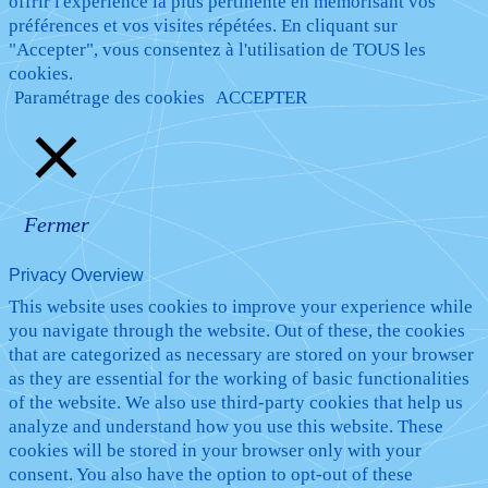
offrir l'expérience la plus pertinente en mémorisant vos
préférences et vos visites répétées. En cliquant sur
"Accepter", vous consentez à l'utilisation de TOUS les
cookies.
Paramétrage des cookies
ACCEPTER
Fermer
Privacy Overview
This website uses cookies to improve your experience while
you navigate through the website. Out of these, the cookies
that are categorized as necessary are stored on your browser
as they are essential for the working of basic functionalities
of the website. We also use third-party cookies that help us
analyze and understand how you use this website. These
cookies will be stored in your browser only with your
consent. You also have the option to opt-out of these