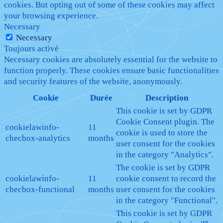
cookies. But opting out of some of these cookies may affect
your browsing experience.
Necessary
Necessary
Toujours activé
Necessary cookies are absolutely essential for the website to
function properly. These cookies ensure basic functionalities
and security features of the website, anonymously.
Cookie
Durée
Description
This cookie is set by GDPR
Cookie Consent plugin. The
cookielawinfo-
11
cookie is used to store the
checbox-analytics
months
user consent for the cookies
in the category "Analytics".
The cookie is set by GDPR
cookielawinfo-
11
cookie consent to record the
checbox-functional
months
user consent for the cookies
in the category "Functional".
This cookie is set by GDPR