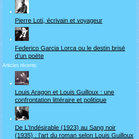
Pierre Loti, écrivain et voyageur
Federico Garcia Lorca ou le destin brisé
d’un poète
Articles récents
Louis Aragon et Louis Guilloux : une
confrontation littéraire et politique
De L’Indésirable (1923) au Sang noir
(1935) : l’art du roman selon Louis Guilloux