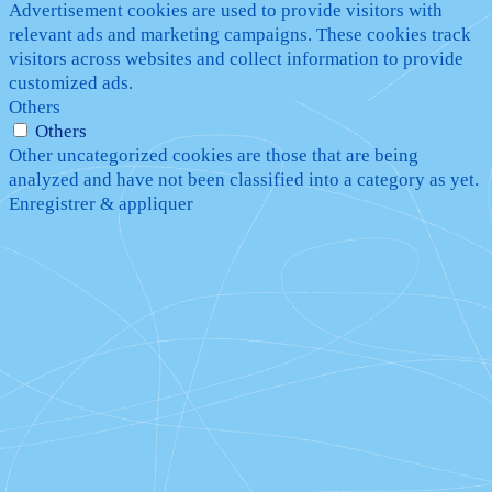
Advertisement cookies are used to provide visitors with
relevant ads and marketing campaigns. These cookies track
visitors across websites and collect information to provide
customized ads.
Others
Others
Other uncategorized cookies are those that are being
analyzed and have not been classified into a category as yet.
Enregistrer & appliquer