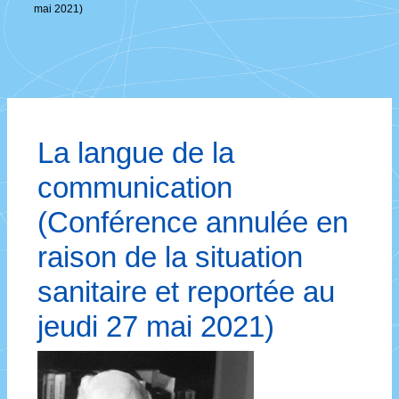
mai 2021)
La langue de la
communication
(Conférence annulée en
raison de la situation
sanitaire et reportée au
jeudi 27 mai 2021)