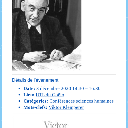
Détails de l'événement
Date:
3 décembre 2020 14:30
–
16:30
Lieu:
UTL du Goëlo
Catégories:
Conférences sciences humaines
Mots-clefs:
Viktor Klemperer