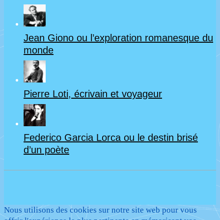
Jean Giono ou l’exploration romanesque du
monde
Pierre Loti, écrivain et voyageur
Federico Garcia Lorca ou le destin brisé
d’un poète
Nous utilisons des cookies sur notre site web pour vous