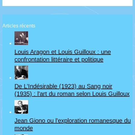
Articles récents
Louis Aragon et Louis Guilloux : une
confrontation littéraire et politique
De L’Indésirable (1923) au Sang noir
(1935) : l’art du roman selon Louis Guilloux
Jean Giono ou l’exploration romanesque du
monde