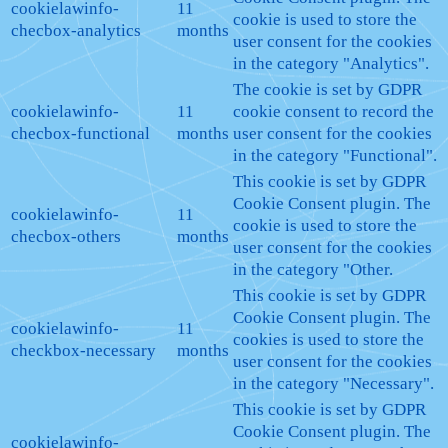
cookielawinfo-
11
cookie is used to store the
checbox-analytics
months
user consent for the cookies
in the category "Analytics".
The cookie is set by GDPR
cookielawinfo-
11
cookie consent to record the
checbox-functional
months
user consent for the cookies
in the category "Functional".
This cookie is set by GDPR
Cookie Consent plugin. The
cookielawinfo-
11
cookie is used to store the
checbox-others
months
user consent for the cookies
in the category "Other.
This cookie is set by GDPR
Cookie Consent plugin. The
cookielawinfo-
11
cookies is used to store the
checkbox-necessary
months
user consent for the cookies
in the category "Necessary".
This cookie is set by GDPR
Cookie Consent plugin. The
cookielawinfo-