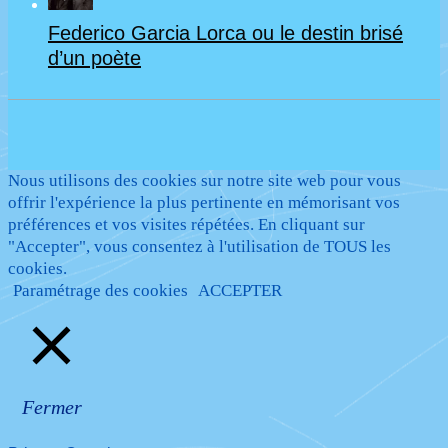
Federico Garcia Lorca ou le destin brisé
d’un poète
Nous utilisons des cookies sur notre site web pour vous
offrir l'expérience la plus pertinente en mémorisant vos
préférences et vos visites répétées. En cliquant sur
"Accepter", vous consentez à l'utilisation de TOUS les
cookies.
Paramétrage des cookies
ACCEPTER
Fermer