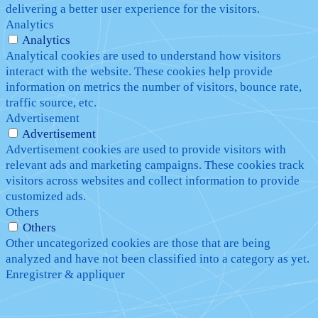
delivering a better user experience for the visitors.
Analytics
Analytics
Analytical cookies are used to understand how visitors
interact with the website. These cookies help provide
information on metrics the number of visitors, bounce rate,
traffic source, etc.
Advertisement
Advertisement
Advertisement cookies are used to provide visitors with
relevant ads and marketing campaigns. These cookies track
visitors across websites and collect information to provide
customized ads.
Others
Others
Other uncategorized cookies are those that are being
analyzed and have not been classified into a category as yet.
Enregistrer & appliquer