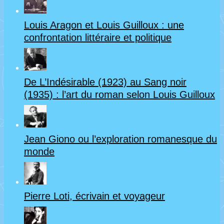
Louis Aragon et Louis Guilloux : une
confrontation littéraire et politique
De L’Indésirable (1923) au Sang noir
(1935) : l’art du roman selon Louis Guilloux
Jean Giono ou l’exploration romanesque du
monde
Pierre Loti, écrivain et voyageur