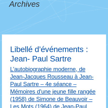
Archives
Libellé d’événements :
Jean- Paul Sartre
L’autobiographie moderne, de
Jean-Jacques Rousseau à Jean-
Paul Sartre – 4e séance –
Mémoires d’une jeune fille rangée
(1958) de Simone de Beauvoir –
Les Mots (1964) de Jean-Paul