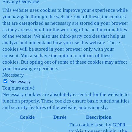
Privacy Overview
This website uses cookies to improve your experience while
you navigate through the website. Out of these, the cookies
that are categorized as necessary are stored on your browser
as they are essential for the working of basic functionalities
of the website. We also use third-party cookies that help us
analyze and understand how you use this website. These
cookies will be stored in your browser only with your
consent. You also have the option to opt-out of these
cookies. But opting out of some of these cookies may affect
your browsing experience.
Necessary
Necessary
Toujours activé
Necessary cookies are absolutely essential for the website to
function properly. These cookies ensure basic functionalities
and security features of the website, anonymously.
Cookie
Durée
Description
This cookie is set by GDPR
Cookie Consent plugin. The