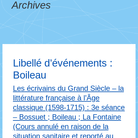
Archives
Libellé d’événements :
Boileau
Les écrivains du Grand Siècle – la
littérature française à l’Âge
classique (1598-1715) : 3e séance
– Bossuet ; Boileau ; La Fontaine
(Cours annulé en raison de la
situation sanitaire et reporté au