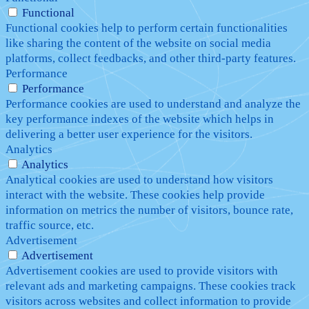
Functional
Functional cookies help to perform certain functionalities
like sharing the content of the website on social media
platforms, collect feedbacks, and other third-party features.
Performance
Performance
Performance cookies are used to understand and analyze the
key performance indexes of the website which helps in
delivering a better user experience for the visitors.
Analytics
Analytics
Analytical cookies are used to understand how visitors
interact with the website. These cookies help provide
information on metrics the number of visitors, bounce rate,
traffic source, etc.
Advertisement
Advertisement
Advertisement cookies are used to provide visitors with
relevant ads and marketing campaigns. These cookies track
visitors across websites and collect information to provide