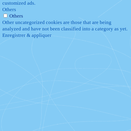
customized ads.
Others
Others
Other uncategorized cookies are those that are being
analyzed and have not been classified into a category as yet.
Enregistrer & appliquer