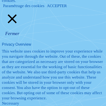
cookies.
Paramétrage des cookies
ACCEPTER
Fermer
Privacy Overview
This website uses cookies to improve your experience while
you navigate through the website. Out of these, the cookies
that are categorized as necessary are stored on your browser
as they are essential for the working of basic functionalities
of the website. We also use third-party cookies that help us
analyze and understand how you use this website. These
cookies will be stored in your browser only with your
consent. You also have the option to opt-out of these
cookies. But opting out of some of these cookies may affect
your browsing experience.
Necessary