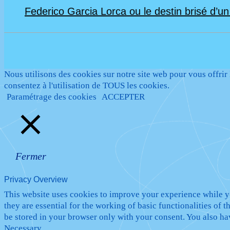
Federico Garcia Lorca ou le destin brisé d’u
Nous utilisons des cookies sur notre site web pour vous offrir
consentez à l'utilisation de TOUS les cookies.
Paramétrage des cookies
ACCEPTER
Fermer
Privacy Overview
This website uses cookies to improve your experience while yo
they are essential for the working of basic functionalities of
be stored in your browser only with your consent. You also ha
Necessary