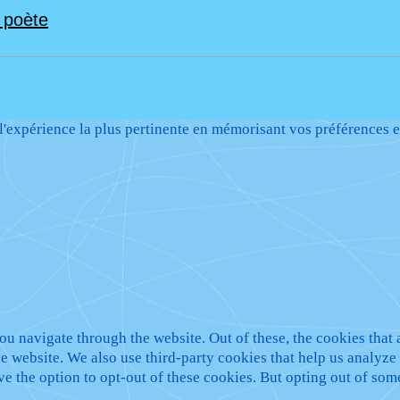
n poète
 l'expérience la plus pertinente en mémorisant vos préférences e
u navigate through the website. Out of these, the cookies that 
 the website. We also use third-party cookies that help us analy
ve the option to opt-out of these cookies. But opting out of so