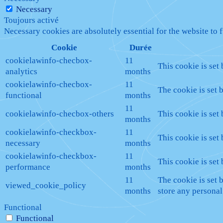
Necessary
Toujours activé
Necessary cookies are absolutely essential for the website to 
Cookie
Durée
cookielawinfo-checbox-
11
This cookie is set
analytics
months
cookielawinfo-checbox-
11
The cookie is set 
functional
months
11
cookielawinfo-checbox-others
This cookie is set
months
cookielawinfo-checkbox-
11
This cookie is set
necessary
months
cookielawinfo-checkbox-
11
This cookie is set
performance
months
11
The cookie is set 
viewed_cookie_policy
months
store any personal
Functional
Functional