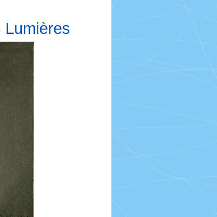
s Lumières