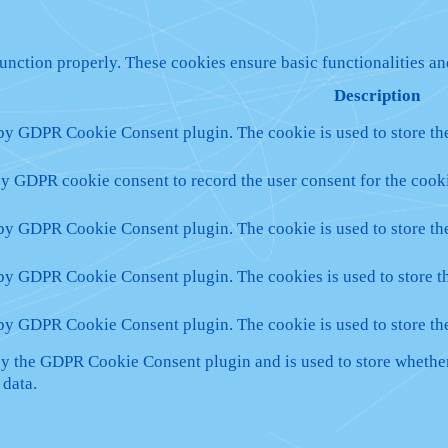
function properly. These cookies ensure basic functionalities a
Description
 by GDPR Cookie Consent plugin. The cookie is used to store the
by GDPR cookie consent to record the user consent for the cooki
 by GDPR Cookie Consent plugin. The cookie is used to store the
 by GDPR Cookie Consent plugin. The cookies is used to store th
 by GDPR Cookie Consent plugin. The cookie is used to store th
by the GDPR Cookie Consent plugin and is used to store whether 
 data.