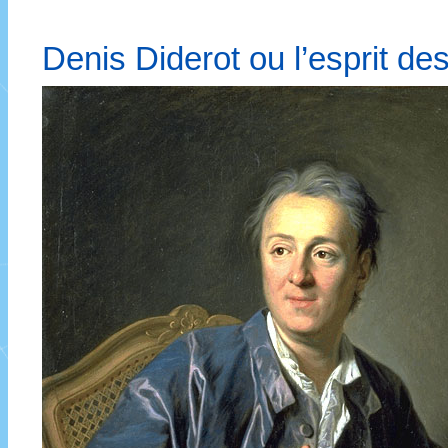
Denis Diderot ou l’esprit de