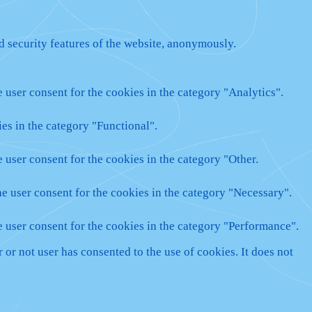
nd security features of the website, anonymously.
 user consent for the cookies in the category "Analytics".
es in the category "Functional".
 user consent for the cookies in the category "Other.
e user consent for the cookies in the category "Necessary".
e user consent for the cookies in the category "Performance".
or not user has consented to the use of cookies. It does not