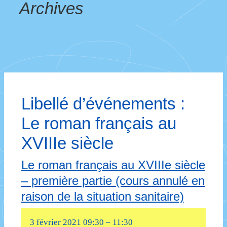
Archives
Libellé d’événements :
Le roman français au
XVIIIe siècle
Le roman français au XVIIIe siècle
– première partie (cours annulé en
raison de la situation sanitaire)
3 février 2021 09:30
–
11:30