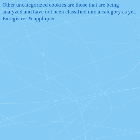
Other uncategorized cookies are those that are being
analyzed and have not been classified into a category as yet.
Enregistrer & appliquer