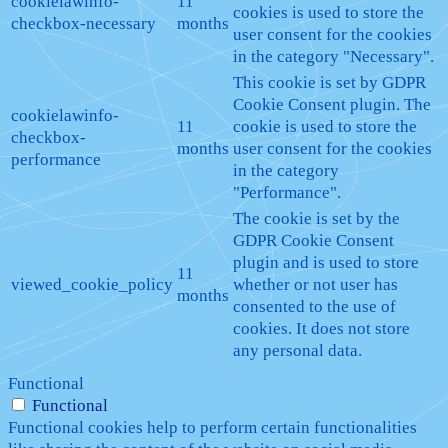
cookielawinfo-
11
cookies is used to store the
checkbox-necessary
months
user consent for the cookies
in the category "Necessary".
This cookie is set by GDPR
Cookie Consent plugin. The
cookielawinfo-
11
cookie is used to store the
checkbox-
months
user consent for the cookies
performance
in the category
"Performance".
The cookie is set by the
GDPR Cookie Consent
plugin and is used to store
11
viewed_cookie_policy
whether or not user has
months
consented to the use of
cookies. It does not store
any personal data.
Functional
Functional
Functional cookies help to perform certain functionalities