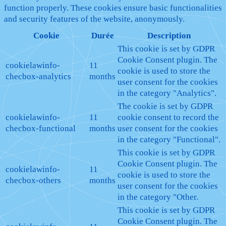
function properly. These cookies ensure basic functionalities
and security features of the website, anonymously.
Cookie
Durée
Description
This cookie is set by GDPR
Cookie Consent plugin. The
cookielawinfo-
11
cookie is used to store the
checbox-analytics
months
user consent for the cookies
in the category "Analytics".
The cookie is set by GDPR
cookielawinfo-
11
cookie consent to record the
checbox-functional
months
user consent for the cookies
in the category "Functional".
This cookie is set by GDPR
Cookie Consent plugin. The
cookielawinfo-
11
cookie is used to store the
checbox-others
months
user consent for the cookies
in the category "Other.
This cookie is set by GDPR
Cookie Consent plugin. The