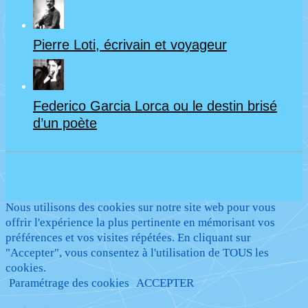
Pierre Loti, écrivain et voyageur
Federico Garcia Lorca ou le destin brisé
d’un poète
Nous utilisons des cookies sur notre site web pour vous
offrir l'expérience la plus pertinente en mémorisant vos
préférences et vos visites répétées. En cliquant sur
"Accepter", vous consentez à l'utilisation de TOUS les
cookies.
Paramétrage des cookies
ACCEPTER