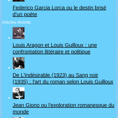
Federico Garcia Lorca ou le destin brisé
d’un poète
Articles récents
Louis Aragon et Louis Guilloux : une
confrontation littéraire et politique
De L’Indésirable (1923) au Sang noir
(1935) : l’art du roman selon Louis Guilloux
Jean Giono ou l’exploration romanesque du
monde