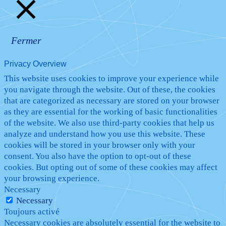
Fermer
Privacy Overview
This website uses cookies to improve your experience while
you navigate through the website. Out of these, the cookies
that are categorized as necessary are stored on your browser
as they are essential for the working of basic functionalities
of the website. We also use third-party cookies that help us
analyze and understand how you use this website. These
cookies will be stored in your browser only with your
consent. You also have the option to opt-out of these
cookies. But opting out of some of these cookies may affect
your browsing experience.
Necessary
Necessary
Toujours activé
Necessary cookies are absolutely essential for the website to