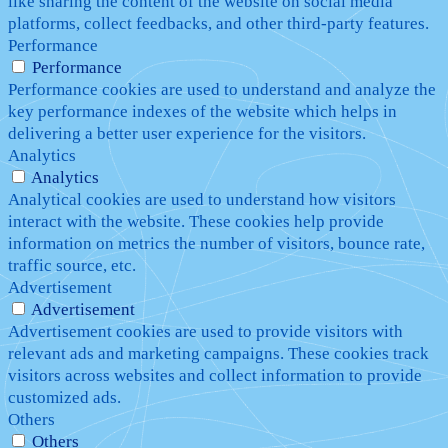
like sharing the content of the website on social media
platforms, collect feedbacks, and other third-party features.
Performance
Performance
Performance cookies are used to understand and analyze the
key performance indexes of the website which helps in
delivering a better user experience for the visitors.
Analytics
Analytics
Analytical cookies are used to understand how visitors
interact with the website. These cookies help provide
information on metrics the number of visitors, bounce rate,
traffic source, etc.
Advertisement
Advertisement
Advertisement cookies are used to provide visitors with
relevant ads and marketing campaigns. These cookies track
visitors across websites and collect information to provide
customized ads.
Others
Others