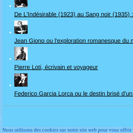
De L’Indésirable (1923) au Sang noir (1935) :
Jean Giono ou l’exploration romanesque du
Pierre Loti, écrivain et voyageur
Federico Garcia Lorca ou le destin brisé d’u
Nous utilisons des cookies sur notre site web pour vous offrir