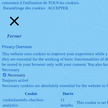
consentez à l'utilisation de TOUS les cookies.
Paramétrage des cookies
ACCEPTER
Fermer
Privacy Overview
This website uses cookies to improve your experience while yo
they are essential for the working of basic functionalities of
be stored in your browser only with your consent. You also ha
Necessary
Necessary
Toujours activé
Necessary cookies are absolutely essential for the website to 
Cookie
Durée
cookielawinfo-checbox-
11
This cookie is set
analytics
months