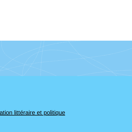
ion littéraire et politique