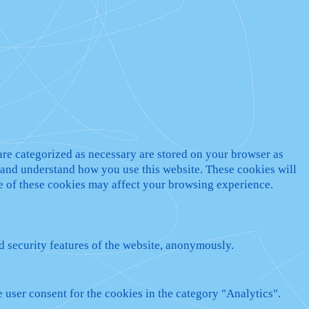
are categorized as necessary are stored on your browser as
ze and understand how you use this website. These cookies will
me of these cookies may affect your browsing experience.
nd security features of the website, anonymously.
 user consent for the cookies in the category "Analytics".