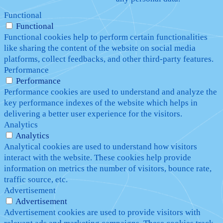
Functional
Functional
Functional cookies help to perform certain functionalities
like sharing the content of the website on social media
platforms, collect feedbacks, and other third-party features.
Performance
Performance
Performance cookies are used to understand and analyze the
key performance indexes of the website which helps in
delivering a better user experience for the visitors.
Analytics
Analytics
Analytical cookies are used to understand how visitors
interact with the website. These cookies help provide
information on metrics the number of visitors, bounce rate,
traffic source, etc.
Advertisement
Advertisement
Advertisement cookies are used to provide visitors with