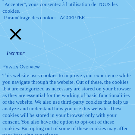
"Accepter", vous consentez à l'utilisation de TOUS les
cookies.
Paramétrage des cookies
ACCEPTER
Fermer
Privacy Overview
This website uses cookies to improve your experience while
you navigate through the website. Out of these, the cookies
that are categorized as necessary are stored on your browser
as they are essential for the working of basic functionalities
of the website. We also use third-party cookies that help us
analyze and understand how you use this website. These
cookies will be stored in your browser only with your
consent. You also have the option to opt-out of these
cookies. But opting out of some of these cookies may affect