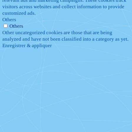
relevant ads and marketing campaigns. These cookies track
visitors across websites and collect information to provide
customized ads.
Others
Others
Other uncategorized cookies are those that are being
analyzed and have not been classified into a category as yet.
Enregistrer & appliquer