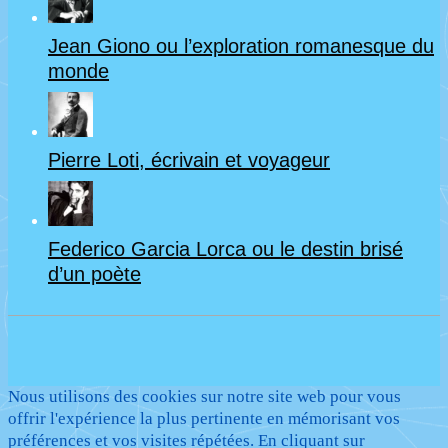
Jean Giono ou l’exploration romanesque du
monde
Pierre Loti, écrivain et voyageur
Federico Garcia Lorca ou le destin brisé
d’un poète
Nous utilisons des cookies sur notre site web pour vous
offrir l'expérience la plus pertinente en mémorisant vos
préférences et vos visites répétées. En cliquant sur