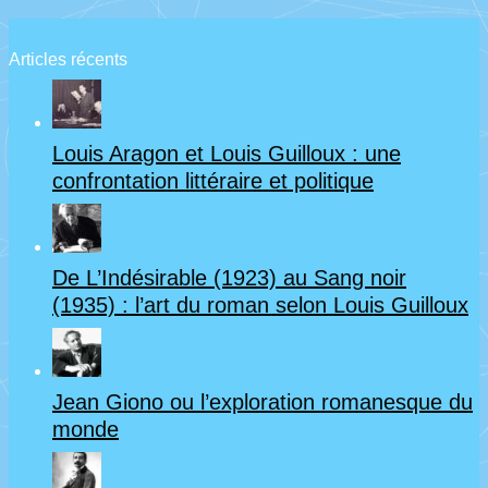
Articles récents
Louis Aragon et Louis Guilloux : une
confrontation littéraire et politique
De L’Indésirable (1923) au Sang noir
(1935) : l’art du roman selon Louis Guilloux
Jean Giono ou l’exploration romanesque du
monde