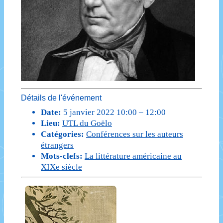
Détails de l'événement
Date:
5 janvier 2022 10:00
–
12:00
Lieu:
UTL du Goëlo
Catégories:
Conférences sur les auteurs
étrangers
Mots-clefs:
La littérature américaine au
XIXe siècle