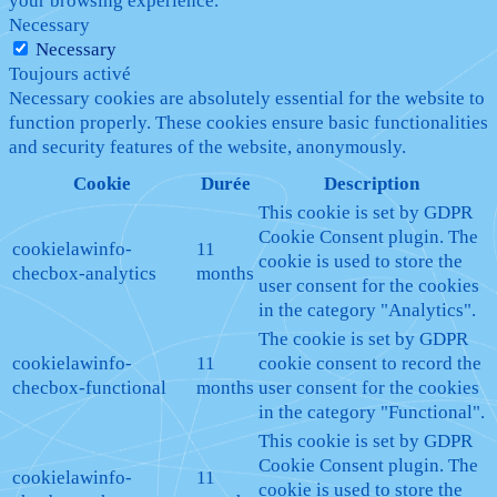
your browsing experience.
Necessary
Necessary
Toujours activé
Necessary cookies are absolutely essential for the website to
function properly. These cookies ensure basic functionalities
and security features of the website, anonymously.
Cookie
Durée
Description
This cookie is set by GDPR
Cookie Consent plugin. The
cookielawinfo-
11
cookie is used to store the
checbox-analytics
months
user consent for the cookies
in the category "Analytics".
The cookie is set by GDPR
cookielawinfo-
11
cookie consent to record the
checbox-functional
months
user consent for the cookies
in the category "Functional".
This cookie is set by GDPR
Cookie Consent plugin. The
cookielawinfo-
11
cookie is used to store the