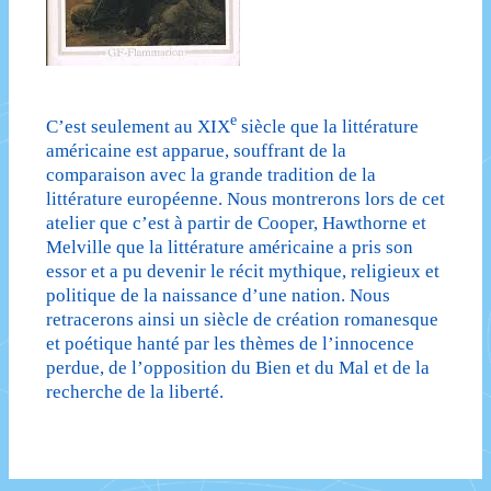
e
C’est seulement au XIX
siècle que la littérature
américaine est apparue, souffrant de la
comparaison avec la grande tradition de la
littérature européenne. Nous montrerons lors de cet
atelier que c’est à partir de Cooper, Hawthorne et
Melville que la littérature américaine a pris son
essor et a pu devenir le récit mythique, religieux et
politique de la naissance d’une nation. Nous
retracerons ainsi un siècle de création romanesque
et poétique hanté par les thèmes de l’innocence
perdue, de l’opposition du Bien et du Mal et de la
recherche de la liberté.