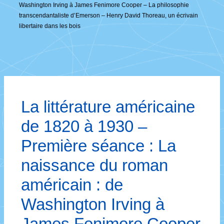
Washington Irving à James Fenimore Cooper – La philosophie
transcendantaliste d’Emerson – Henry David Thoreau, un écrivain
libertaire dans les bois
La littérature américaine
de 1820 à 1930 –
Première séance : La
naissance du roman
américain : de
Washington Irving à
James Fenimore Cooper