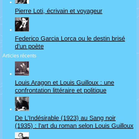
Pierre Loti, écrivain et voyageur
Federico Garcia Lorca ou le destin brisé
d’un poète
Articles récents
Louis Aragon et Louis Guilloux : une
confrontation littéraire et politique
De L’Indésirable (1923) au Sang noir
(1935) : l’art du roman selon Louis Guilloux