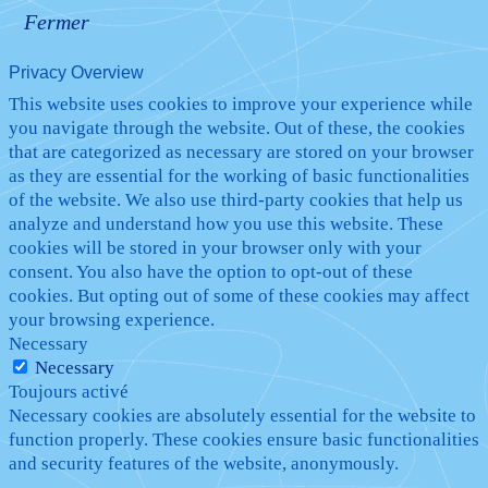
Fermer
Privacy Overview
This website uses cookies to improve your experience while
you navigate through the website. Out of these, the cookies
that are categorized as necessary are stored on your browser
as they are essential for the working of basic functionalities
of the website. We also use third-party cookies that help us
analyze and understand how you use this website. These
cookies will be stored in your browser only with your
consent. You also have the option to opt-out of these
cookies. But opting out of some of these cookies may affect
your browsing experience.
Necessary
Necessary
Toujours activé
Necessary cookies are absolutely essential for the website to
function properly. These cookies ensure basic functionalities
and security features of the website, anonymously.