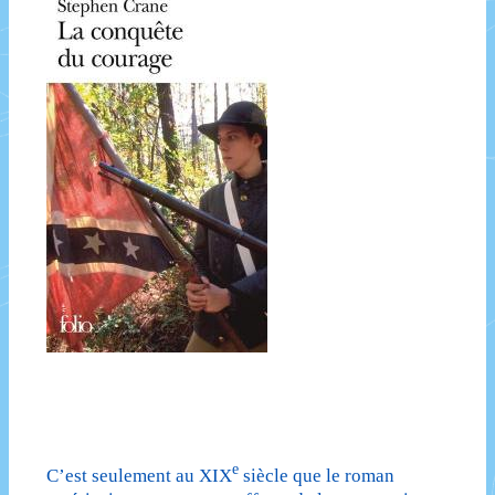
e
C’est seulement au XIX
siècle que le roman