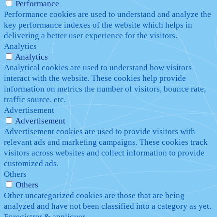
Performance
Performance cookies are used to understand and analyze the
key performance indexes of the website which helps in
delivering a better user experience for the visitors.
Analytics
Analytics
Analytical cookies are used to understand how visitors
interact with the website. These cookies help provide
information on metrics the number of visitors, bounce rate,
traffic source, etc.
Advertisement
Advertisement
Advertisement cookies are used to provide visitors with
relevant ads and marketing campaigns. These cookies track
visitors across websites and collect information to provide
customized ads.
Others
Others
Other uncategorized cookies are those that are being
analyzed and have not been classified into a category as yet.
Enregistrer & appliquer