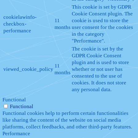
This cookie is set by GDPR
Cookie Consent plugin. The
cookielawinfo-
11
cookie is used to store the
checkbox-
months
user consent for the cookies
performance
in the category
"Performance".
The cookie is set by the
GDPR Cookie Consent
plugin and is used to store
11
viewed_cookie_policy
whether or not user has
months
consented to the use of
cookies. It does not store
any personal data.
Functional
Functional
Functional cookies help to perform certain functionalities
like sharing the content of the website on social media
platforms, collect feedbacks, and other third-party features.
Performance