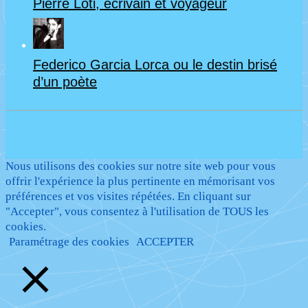
Pierre Loti, écrivain et voyageur
Federico Garcia Lorca ou le destin brisé
d’un poète
Nous utilisons des cookies sur notre site web pour vous
offrir l'expérience la plus pertinente en mémorisant vos
préférences et vos visites répétées. En cliquant sur
"Accepter", vous consentez à l'utilisation de TOUS les
cookies.
Paramétrage des cookies
ACCEPTER