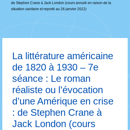
de Stephen Crane à Jack London (cours annulé en raison de la
situation sanitaire et reporté au 26 janvier 2022)
La littérature américaine
de 1820 à 1930 – 7e
séance : Le roman
réaliste ou l’évocation
d’une Amérique en crise
: de Stephen Crane à
Jack London (cours