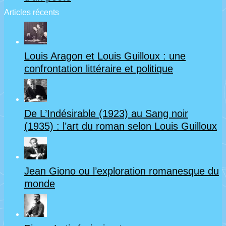
Articles récents
Louis Aragon et Louis Guilloux : une
confrontation littéraire et politique
De L’Indésirable (1923) au Sang noir
(1935) : l’art du roman selon Louis Guilloux
Jean Giono ou l’exploration romanesque du
monde