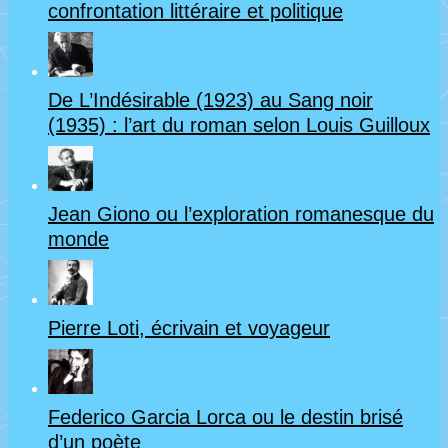
confrontation littéraire et politique
De L’Indésirable (1923) au Sang noir
(1935) : l’art du roman selon Louis Guilloux
Jean Giono ou l’exploration romanesque du
monde
Pierre Loti, écrivain et voyageur
Federico Garcia Lorca ou le destin brisé
d’un poète