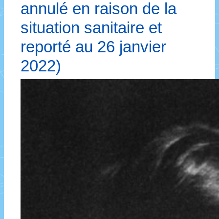
annulé en raison de la
situation sanitaire et
reporté au 26 janvier
2022)