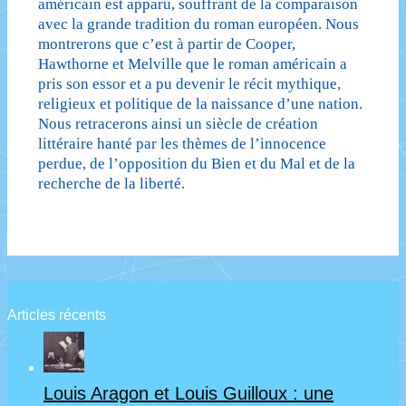
américain est apparu, souffrant de la comparaison
avec la grande tradition du roman européen. Nous
montrerons que c’est à partir de Cooper,
Hawthorne et Melville que le roman américain a
pris son essor et a pu devenir le récit mythique,
religieux et politique de la naissance d’une nation.
Nous retracerons ainsi un siècle de création
littéraire hanté par les thèmes de l’innocence
perdue, de l’opposition du Bien et du Mal et de la
recherche de la liberté.
Articles récents
Louis Aragon et Louis Guilloux : une