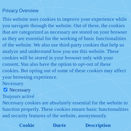
Privacy Overview
This website uses cookies to improve your experience while
you navigate through the website. Out of these, the cookies
that are categorized as necessary are stored on your browser
as they are essential for the working of basic functionalities
of the website. We also use third-party cookies that help us
analyze and understand how you use this website. These
cookies will be stored in your browser only with your
consent. You also have the option to opt-out of these
cookies. But opting out of some of these cookies may affect
your browsing experience.
Necessary
Necessary
Toujours activé
Necessary cookies are absolutely essential for the website to
function properly. These cookies ensure basic functionalities
and security features of the website, anonymously.
Cookie
Durée
Description