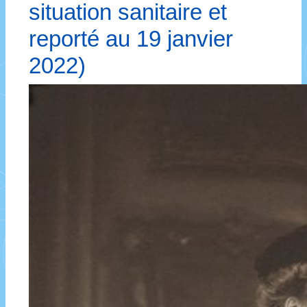
situation sanitaire et
reporté au 19 janvier
2022)