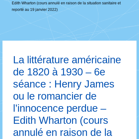
Edith Wharton (cours annulé en raison de la situation sanitaire et
reporté au 19 janvier 2022)
La littérature américaine
de 1820 à 1930 – 6e
séance : Henry James
ou le romancier de
l’innocence perdue –
Edith Wharton (cours
annulé en raison de la