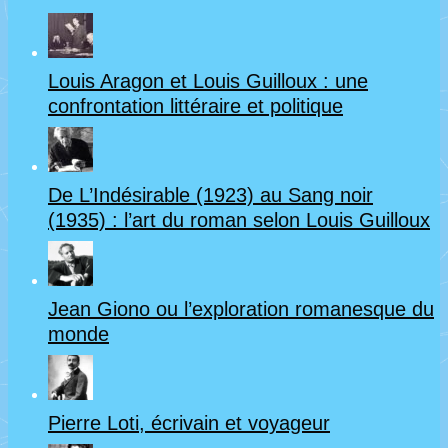
Louis Aragon et Louis Guilloux : une
confrontation littéraire et politique
De L’Indésirable (1923) au Sang noir
(1935) : l’art du roman selon Louis Guilloux
Jean Giono ou l’exploration romanesque du
monde
Pierre Loti, écrivain et voyageur