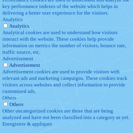
key performance indexes of the website which helps in
delivering a better user experience for the visitors.
Analytics
Analytics
Analytical cookies are used to understand how visitors
interact with the website. These cookies help provide
information on metrics the number of visitors, bounce rate,
traffic source, etc.
Advertisement
Advertisement
Advertisement cookies are used to provide visitors with
relevant ads and marketing campaigns. These cookies track
visitors across websites and collect information to provide
customized ads.
Others
Others
Other uncategorized cookies are those that are being
analyzed and have not been classified into a category as yet.
Enregistrer & appliquer