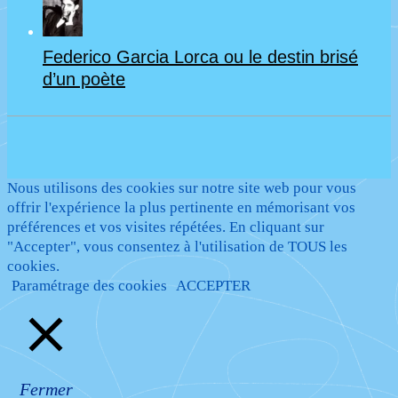
Federico Garcia Lorca ou le destin brisé
d’un poète
Nous utilisons des cookies sur notre site web pour vous
offrir l'expérience la plus pertinente en mémorisant vos
préférences et vos visites répétées. En cliquant sur
"Accepter", vous consentez à l'utilisation de TOUS les
cookies.
Paramétrage des cookies
ACCEPTER
Fermer