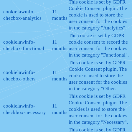
This cookie is set by GDPR
Cookie Consent plugin. The
cookielawinfo-
11
cookie is used to store the
checbox-analytics
months
user consent for the cookies
in the category "Analytics".
The cookie is set by GDPR
cookielawinfo-
11
cookie consent to record the
checbox-functional
months
user consent for the cookies
in the category "Functional".
This cookie is set by GDPR
Cookie Consent plugin. The
cookielawinfo-
11
cookie is used to store the
checbox-others
months
user consent for the cookies
in the category "Other.
This cookie is set by GDPR
Cookie Consent plugin. The
cookielawinfo-
11
cookies is used to store the
checkbox-necessary
months
user consent for the cookies
in the category "Necessary".
This cookie is set by GDPR