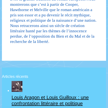
montrerons que c’est à partir de Cooper,
Hawthorne et Melville que le roman américain a
pris son essor et a pu devenir le récit mythique,
religieux et politique de la naissance d’une nation.
Nous retracerons ainsi un siècle de création
littéraire hanté par les thèmes de l’innocence
perdue, de l’opposition du Bien et du Mal et de la
recherche de la liberté.
Articles récents
Louis Aragon et Louis Guilloux : une
confrontation littéraire et politique