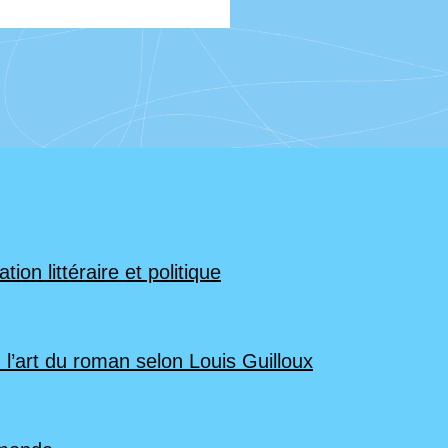
ion littéraire et politique
 l’art du roman selon Louis Guilloux