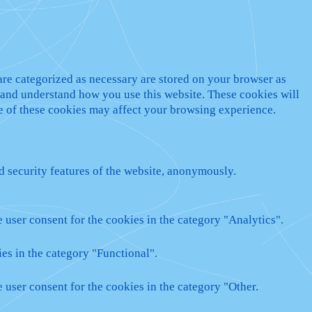
are categorized as necessary are stored on your browser as
ze and understand how you use this website. These cookies will
me of these cookies may affect your browsing experience.
nd security features of the website, anonymously.
 user consent for the cookies in the category "Analytics".
es in the category "Functional".
 user consent for the cookies in the category "Other.