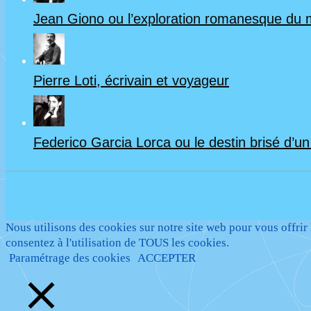
Jean Giono ou l’exploration romanesque du
Pierre Loti, écrivain et voyageur
Federico Garcia Lorca ou le destin brisé d’u
Nous utilisons des cookies sur notre site web pour vous offrir
consentez à l'utilisation de TOUS les cookies.
Paramétrage des cookies
ACCEPTER