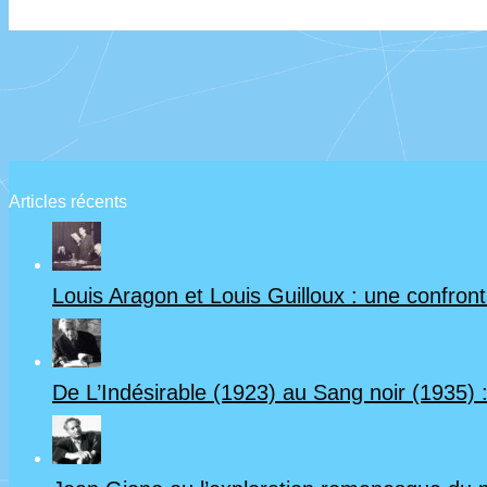
Articles récents
Louis Aragon et Louis Guilloux : une confrontat
De L’Indésirable (1923) au Sang noir (1935) :