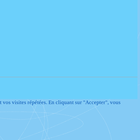
t vos visites répétées. En cliquant sur "Accepter", vous